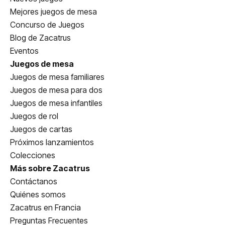
Mejores juegos de mesa
Concurso de Juegos
Blog de Zacatrus
Eventos
Juegos de mesa
Juegos de mesa familiares
Juegos de mesa para dos
Juegos de mesa infantiles
Juegos de rol
Juegos de cartas
Próximos lanzamientos
Colecciones
Más sobre Zacatrus
Contáctanos
Quiénes somos
Zacatrus en Francia
Preguntas Frecuentes