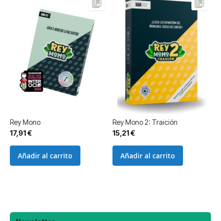
Rey Mono
Rey Mono 2: Traición
17,91 €
15,21 €
Añadir al carrito
Añadir al carrito