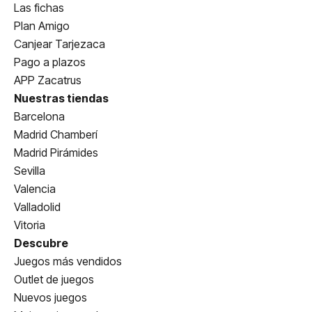
Las fichas
Plan Amigo
Canjear Tarjezaca
Pago a plazos
APP Zacatrus
Nuestras tiendas
Barcelona
Madrid Chamberí
Madrid Pirámides
Sevilla
Valencia
Valladolid
Vitoria
Descubre
Juegos más vendidos
Outlet de juegos
Nuevos juegos