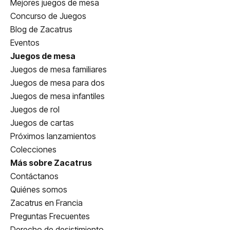
Mejores juegos de mesa
Concurso de Juegos
Blog de Zacatrus
Eventos
Juegos de mesa
Juegos de mesa familiares
Juegos de mesa para dos
Juegos de mesa infantiles
Juegos de rol
Juegos de cartas
Próximos lanzamientos
Colecciones
Más sobre Zacatrus
Contáctanos
Quiénes somos
Zacatrus en Francia
Preguntas Frecuentes
Derecho de desistimiento