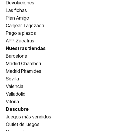
Devoluciones
Las fichas
Plan Amigo
Canjear Tarjezaca
Pago a plazos
APP Zacatrus
Nuestras tiendas
Barcelona
Madrid Chamberí
Madrid Pirámides
Sevilla
Valencia
Valladolid
Vitoria
Descubre
Juegos más vendidos
Outlet de juegos