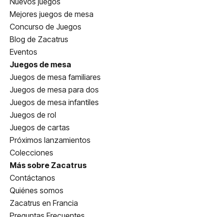
Nuevos juegos
Mejores juegos de mesa
Concurso de Juegos
Blog de Zacatrus
Eventos
Juegos de mesa
Juegos de mesa familiares
Juegos de mesa para dos
Juegos de mesa infantiles
Juegos de rol
Juegos de cartas
Próximos lanzamientos
Colecciones
Más sobre Zacatrus
Contáctanos
Quiénes somos
Zacatrus en Francia
Preguntas Frecuentes