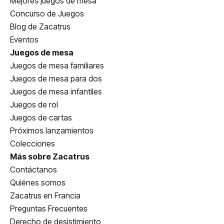
Mejores juegos de mesa
Concurso de Juegos
Blog de Zacatrus
Eventos
Juegos de mesa
Juegos de mesa familiares
Juegos de mesa para dos
Juegos de mesa infantiles
Juegos de rol
Juegos de cartas
Próximos lanzamientos
Colecciones
Más sobre Zacatrus
Contáctanos
Quiénes somos
Zacatrus en Francia
Preguntas Frecuentes
Derecho de desistimiento