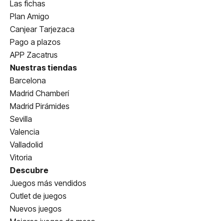
Las fichas
Plan Amigo
Canjear Tarjezaca
Pago a plazos
APP Zacatrus
Nuestras tiendas
Barcelona
Madrid Chamberí
Madrid Pirámides
Sevilla
Valencia
Valladolid
Vitoria
Descubre
Juegos más vendidos
Outlet de juegos
Nuevos juegos