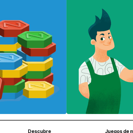
Descubre
Juegos de 