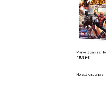
Marvel Zombies: Her
49,99 €
No está disponible