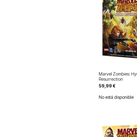
Marvel Zombies: Hy
Resurrection
59,99 €
No está disponible