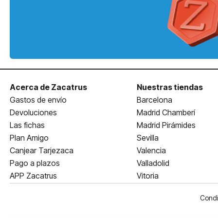
Acerca de Zacatrus
Nuestras tiendas
Gastos de envío
Barcelona
Devoluciones
Madrid Chamberí
Las fichas
Madrid Pirámides
Plan Amigo
Sevilla
Canjear Tarjezaca
Valencia
Pago a plazos
Valladolid
APP Zacatrus
Vitoria
Condi