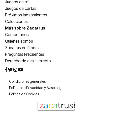
Juegos de rol
Juegos de cartas
Próximos lanzamientos
Colecciones
Más sobre Zacatrus
Contáctanos
Quiénes somos
Zacatrus en Francia
Preguntas Frecuentes
Derecho de desistimiento
Condiciones generales
Política de Privacidad y Aviso Legal
Política de Cookies