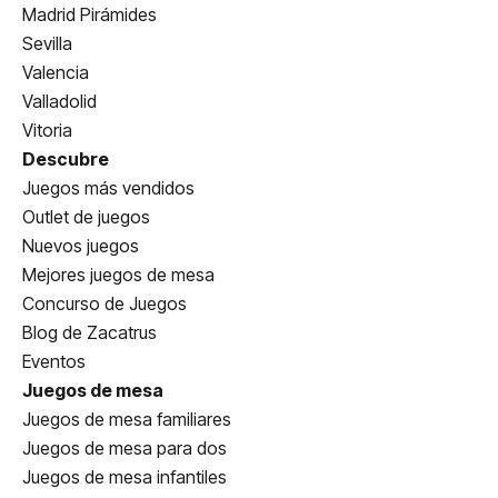
Madrid Pirámides
Sevilla
Valencia
Valladolid
Vitoria
Descubre
Juegos más vendidos
Outlet de juegos
Nuevos juegos
Mejores juegos de mesa
Concurso de Juegos
Blog de Zacatrus
Eventos
Juegos de mesa
Juegos de mesa familiares
Juegos de mesa para dos
Juegos de mesa infantiles