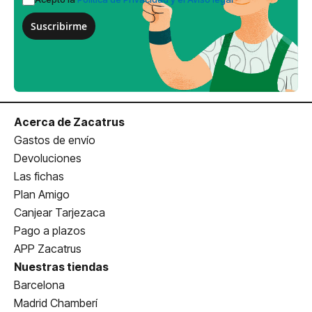
Suscribirme
Acerca de Zacatrus
Gastos de envío
Devoluciones
Las fichas
Plan Amigo
Canjear Tarjezaca
Pago a plazos
APP Zacatrus
Nuestras tiendas
Barcelona
Madrid Chamberí