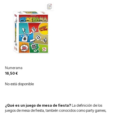
Numerama
16,50 €
No está disponible
¿Qué es un juego de mesa de fiesta?
La definición de los
juegos de mesa de fiesta, también conocidos como party games,