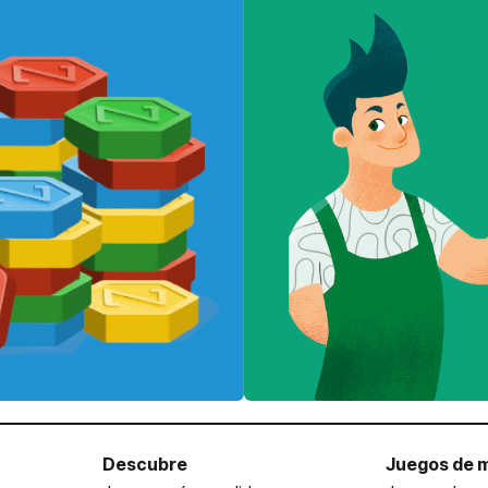
Descubre
Juegos de 