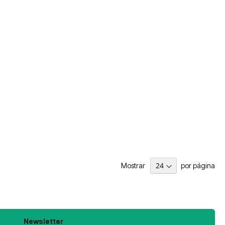
Mostrar
por página
Newsletter