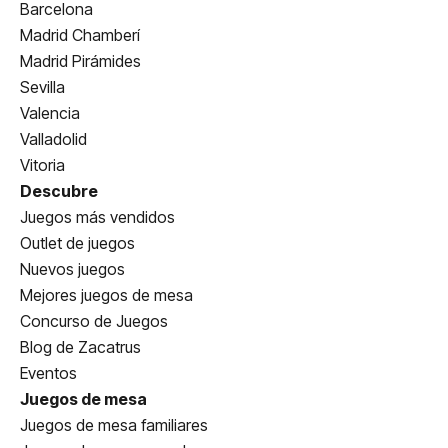
Barcelona
Madrid Chamberí
Madrid Pirámides
Sevilla
Valencia
Valladolid
Vitoria
Descubre
Juegos más vendidos
Outlet de juegos
Nuevos juegos
Mejores juegos de mesa
Concurso de Juegos
Blog de Zacatrus
Eventos
Juegos de mesa
Juegos de mesa familiares