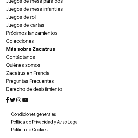
Juegos de mesa para dos
Juegos de mesa infantiles
Juegos de rol
Juegos de cartas
Próximos lanzamientos
Colecciones
Más sobre Zacatrus
Contáctanos
Quiénes somos
Zacatrus en Francia
Preguntas Frecuentes
Derecho de desistimiento
Condiciones generales
Política de Privacidad y Aviso Legal
Política de Cookies