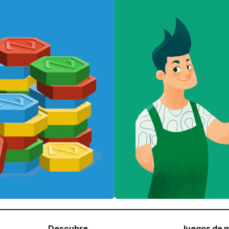
Descubre
Juegos de 