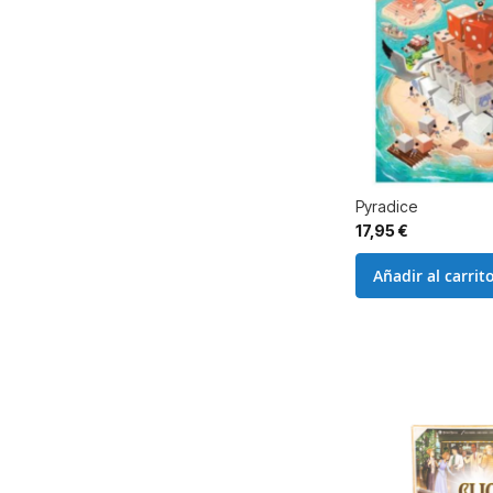
Pyradice
17,95 €
Añadir al carrit