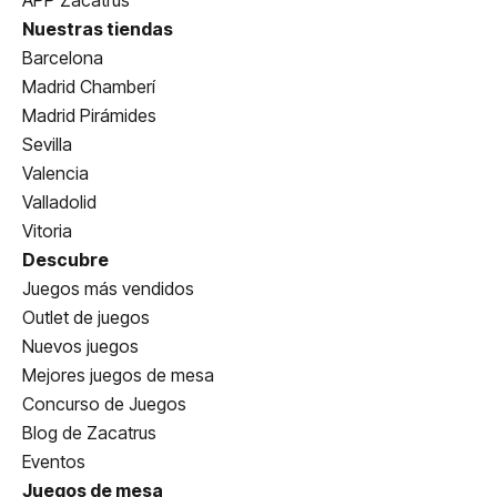
Nuestras tiendas
Barcelona
Madrid Chamberí
Madrid Pirámides
Sevilla
Valencia
Valladolid
Vitoria
Descubre
Juegos más vendidos
Outlet de juegos
Nuevos juegos
Mejores juegos de mesa
Concurso de Juegos
Blog de Zacatrus
Eventos
Juegos de mesa