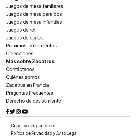
Juegos de mesa familiares
Juegos de mesa para dos
Juegos de mesa infantiles
Juegos de rol
Juegos de cartas
Próximos lanzamientos
Colecciones
Más sobre Zacatrus
Contáctanos
Quiénes somos
Zacatrus en Francia
Preguntas Frecuentes
Derecho de desistimiento
Condiciones generales
Política de Privacidad y Aviso Legal