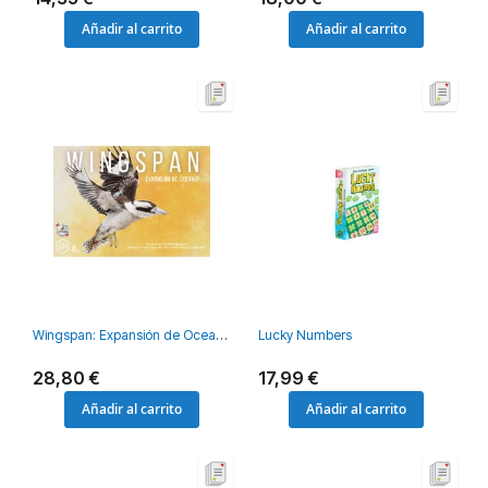
Añadir al carrito
Añadir al carrito
Wingspan: Expansión de Oceanía
Lucky Numbers
28,80 €
17,99 €
Añadir al carrito
Añadir al carrito