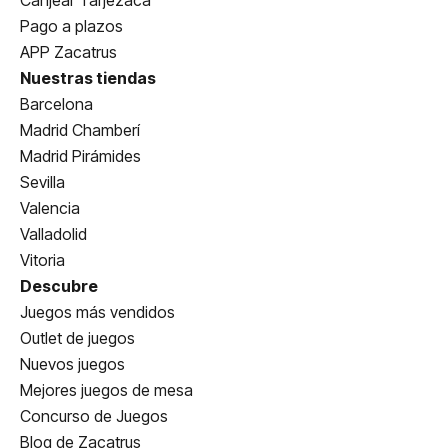
Pago a plazos
APP Zacatrus
Nuestras tiendas
Barcelona
Madrid Chamberí
Madrid Pirámides
Sevilla
Valencia
Valladolid
Vitoria
Descubre
Juegos más vendidos
Outlet de juegos
Nuevos juegos
Mejores juegos de mesa
Concurso de Juegos
Blog de Zacatrus