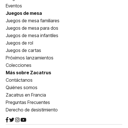
Eventos
Juegos de mesa
Juegos de mesa familiares
Juegos de mesa para dos
Juegos de mesa infantiles
Juegos de rol
Juegos de cartas
Próximos lanzamientos
Colecciones
Más sobre Zacatrus
Contáctanos
Quiénes somos
Zacatrus en Francia
Preguntas Frecuentes
Derecho de desistimiento