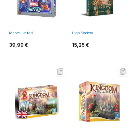
Marvel United
High Society
39,99 €
15,25 €