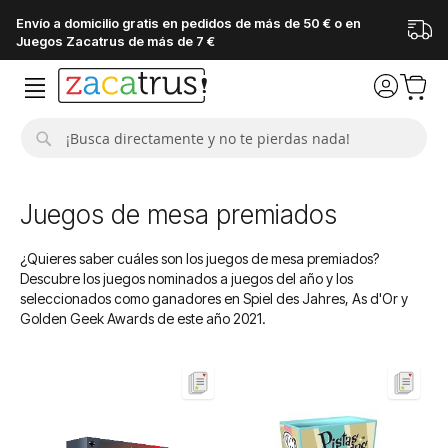
Envío a domicilio gratis en pedidos de más de 50 € o en
Juegos Zacatrus de más de 7 €
Buscar
Juegos de mesa premiados
¿Quieres saber cuáles son los juegos de mesa premiados?
Descubre los juegos nominados a juegos del año y los
seleccionados como ganadores en Spiel des Jahres, As d'Or y
Golden Geek Awards de este año 2021.