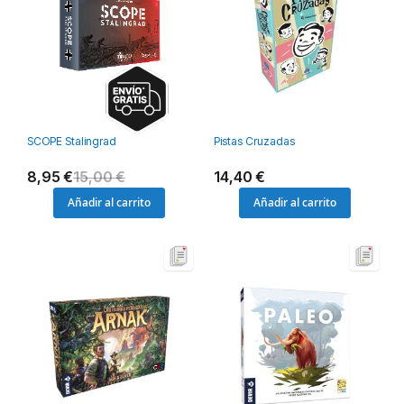
SCOPE Stalingrad
Pistas Cruzadas
8,95 €
15,00 €
14,40 €
Añadir al carrito
Añadir al carrito