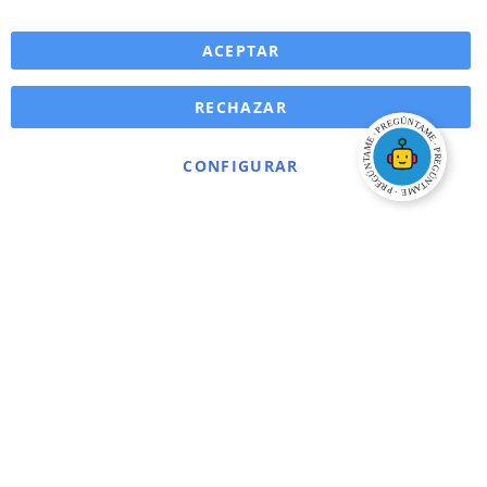
ACEPTAR
RECHAZAR
CONFIGURAR