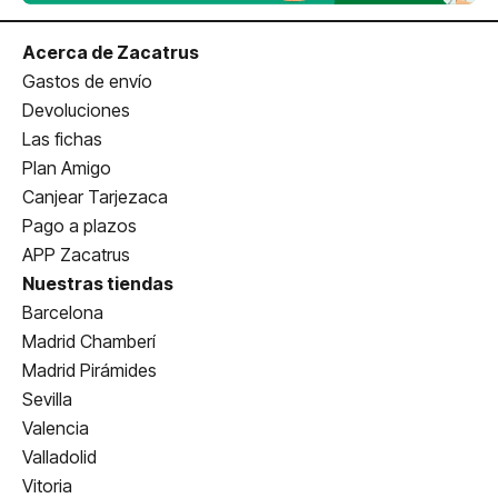
Acerca de Zacatrus
Gastos de envío
Devoluciones
Las fichas
Plan Amigo
Canjear Tarjezaca
Pago a plazos
APP Zacatrus
Nuestras tiendas
Barcelona
Madrid Chamberí
Madrid Pirámides
Sevilla
Valencia
Valladolid
Vitoria