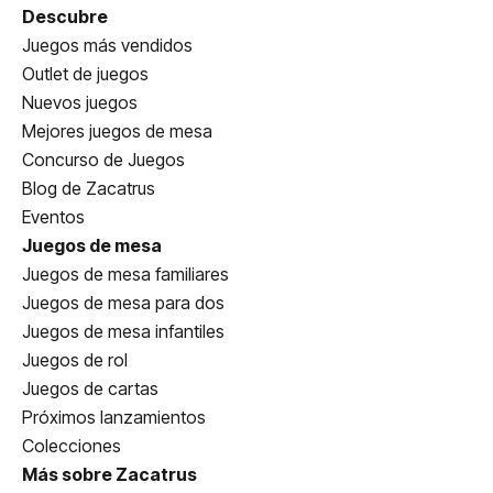
Descubre
Juegos más vendidos
Outlet de juegos
Nuevos juegos
Mejores juegos de mesa
Concurso de Juegos
Blog de Zacatrus
Eventos
Juegos de mesa
Juegos de mesa familiares
Juegos de mesa para dos
Juegos de mesa infantiles
Juegos de rol
Juegos de cartas
Próximos lanzamientos
Colecciones
Más sobre Zacatrus