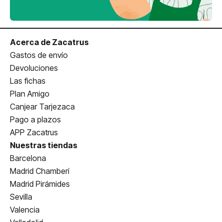
Acerca de Zacatrus
Gastos de envío
Devoluciones
Las fichas
Plan Amigo
Canjear Tarjezaca
Pago a plazos
APP Zacatrus
Nuestras tiendas
Barcelona
Madrid Chamberí
Madrid Pirámides
Sevilla
Valencia