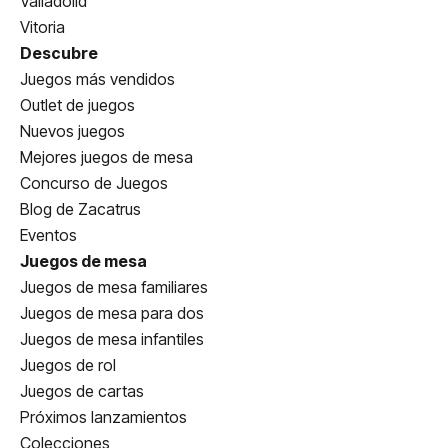
Valladolid
Vitoria
Descubre
Juegos más vendidos
Outlet de juegos
Nuevos juegos
Mejores juegos de mesa
Concurso de Juegos
Blog de Zacatrus
Eventos
Juegos de mesa
Juegos de mesa familiares
Juegos de mesa para dos
Juegos de mesa infantiles
Juegos de rol
Juegos de cartas
Próximos lanzamientos
Colecciones