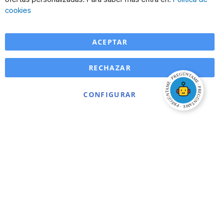
Ba
cookies
ACEPTAR
RECHAZAR
CONFIGURAR