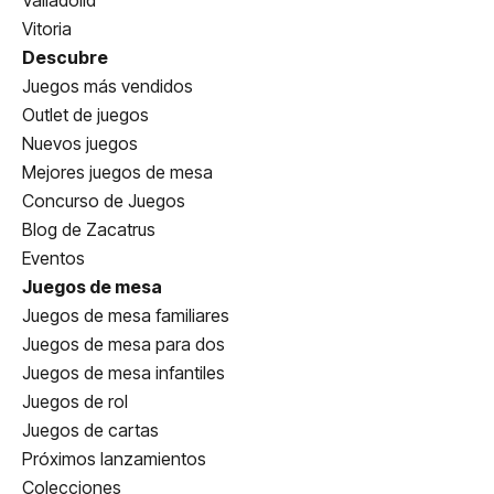
Valladolid
Vitoria
Descubre
Juegos más vendidos
Outlet de juegos
Nuevos juegos
Mejores juegos de mesa
Concurso de Juegos
Blog de Zacatrus
Eventos
Juegos de mesa
Juegos de mesa familiares
Juegos de mesa para dos
Juegos de mesa infantiles
Juegos de rol
Juegos de cartas
Próximos lanzamientos
Colecciones