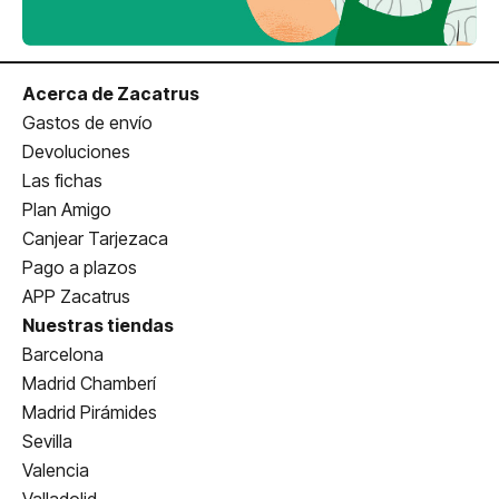
Acerca de Zacatrus
Gastos de envío
Devoluciones
Las fichas
Plan Amigo
Canjear Tarjezaca
Pago a plazos
APP Zacatrus
Nuestras tiendas
Barcelona
Madrid Chamberí
Madrid Pirámides
Sevilla
Valencia