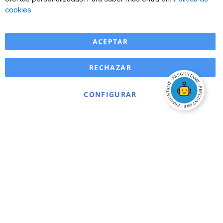
Ba
cookies
ACEPTAR
RECHAZAR
CONFIGURAR