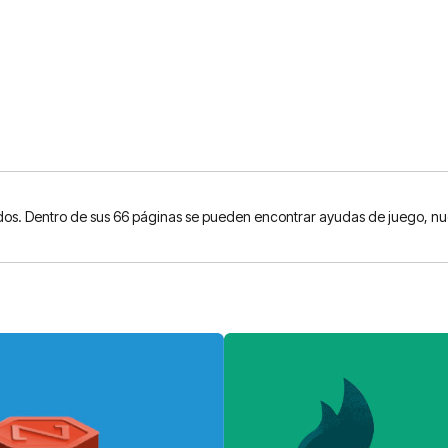
os. Dentro de sus 66 páginas se pueden encontrar ayudas de juego, nue