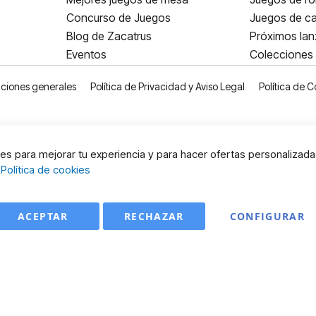
Concurso de Juegos
Juegos de ca
Blog de Zacatrus
Próximos la
Eventos
Colecciones
ciones generales
Política de Privacidad y Aviso Legal
Política de C
s para mejorar tu experiencia y para hacer ofertas personalizada
:
Política de cookies
ACEPTAR
RECHAZAR
CONFIGURAR