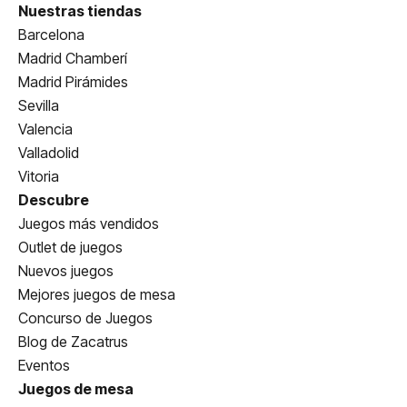
Nuestras tiendas
Barcelona
Madrid Chamberí
Madrid Pirámides
Sevilla
Valencia
Valladolid
Vitoria
Descubre
Juegos más vendidos
Outlet de juegos
Nuevos juegos
Mejores juegos de mesa
Concurso de Juegos
Blog de Zacatrus
Eventos
Juegos de mesa