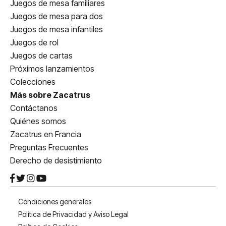
Juegos de mesa familiares
Juegos de mesa para dos
Juegos de mesa infantiles
Juegos de rol
Juegos de cartas
Próximos lanzamientos
Colecciones
Más sobre Zacatrus
Contáctanos
Quiénes somos
Zacatrus en Francia
Preguntas Frecuentes
Derecho de desistimiento
Condiciones generales
Política de Privacidad y Aviso Legal