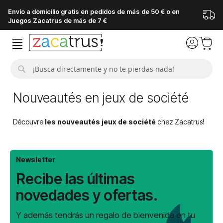
Envío a domicilio gratis en pedidos de más de 50 € o en
Juegos Zacatrus de más de 7 €
Buscar
Nouveautés en jeux de société
Découvre
les nouveautés jeux de société
chez Zacatrus!
Newsletter
Recibe las últimas
novedades y ofertas.
Y además tendrás un regalo de bienvenida en tu