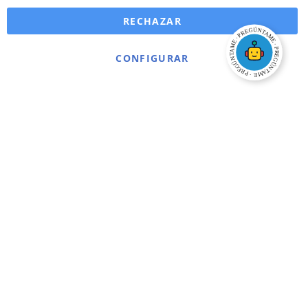
RECHAZAR
CONFIGURAR