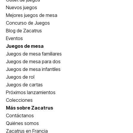
Nuevos juegos
Mejores juegos de mesa
Concurso de Juegos
Blog de Zacatrus
Eventos
Juegos de mesa
Juegos de mesa familiares
Juegos de mesa para dos
Juegos de mesa infantiles
Juegos de rol
Juegos de cartas
Próximos lanzamientos
Colecciones
Más sobre Zacatrus
Contáctanos
Quiénes somos
Zacatrus en Francia