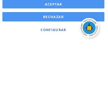
ACEPTAR
RECHAZAR
CONFIGURAR