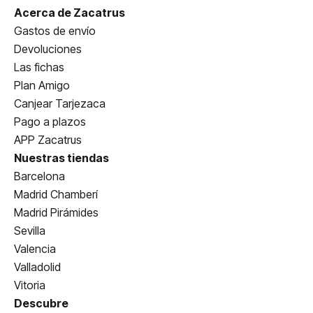
Acerca de Zacatrus
Gastos de envío
Devoluciones
Las fichas
Plan Amigo
Canjear Tarjezaca
Pago a plazos
APP Zacatrus
Nuestras tiendas
Barcelona
Madrid Chamberí
Madrid Pirámides
Sevilla
Valencia
Valladolid
Vitoria
Descubre