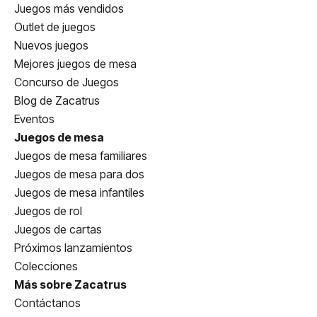
Juegos más vendidos
Outlet de juegos
Nuevos juegos
Mejores juegos de mesa
Concurso de Juegos
Blog de Zacatrus
Eventos
Juegos de mesa
Juegos de mesa familiares
Juegos de mesa para dos
Juegos de mesa infantiles
Juegos de rol
Juegos de cartas
Próximos lanzamientos
Colecciones
Más sobre Zacatrus
Contáctanos