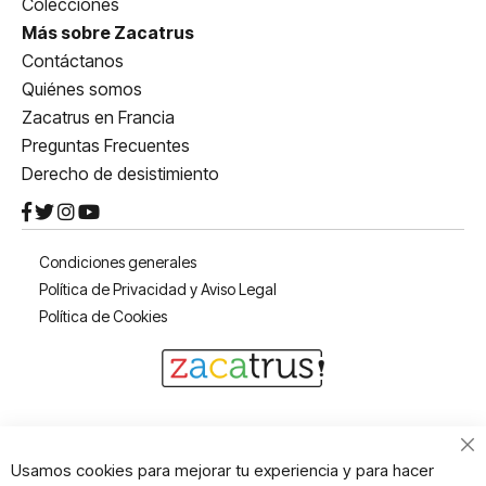
Colecciones
Más sobre Zacatrus
Contáctanos
Quiénes somos
Zacatrus en Francia
Preguntas Frecuentes
Derecho de desistimiento
Condiciones generales
Política de Privacidad y Aviso Legal
Política de Cookies
Cl
Usamos cookies para mejorar tu experiencia y para hacer