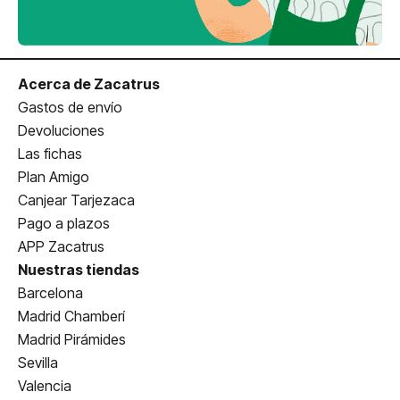
Acerca de Zacatrus
Gastos de envío
Devoluciones
Las fichas
Plan Amigo
Canjear Tarjezaca
Pago a plazos
APP Zacatrus
Nuestras tiendas
Barcelona
Madrid Chamberí
Madrid Pirámides
Sevilla
Valencia