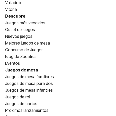
Valladolid
Vitoria
Descubre
Juegos más vendidos
Outlet de juegos
Nuevos juegos
Mejores juegos de mesa
Concurso de Juegos
Blog de Zacatrus
Eventos
Juegos de mesa
Juegos de mesa familiares
Juegos de mesa para dos
Juegos de mesa infantiles
Juegos de rol
Juegos de cartas
Próximos lanzamientos