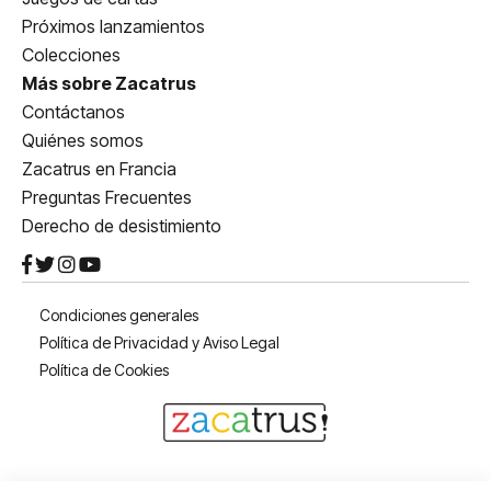
Próximos lanzamientos
Colecciones
Más sobre Zacatrus
Contáctanos
Quiénes somos
Zacatrus en Francia
Preguntas Frecuentes
Derecho de desistimiento
Condiciones generales
Política de Privacidad y Aviso Legal
Política de Cookies