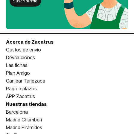
Suscribirme
Acerca de Zacatrus
Gastos de envío
Devoluciones
Las fichas
Plan Amigo
Canjear Tarjezaca
Pago a plazos
APP Zacatrus
Nuestras tiendas
Barcelona
Madrid Chamberí
Madrid Pirámides