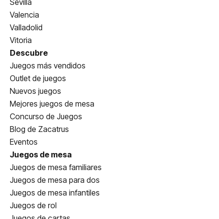
Sevilla
Valencia
Valladolid
Vitoria
Descubre
Juegos más vendidos
Outlet de juegos
Nuevos juegos
Mejores juegos de mesa
Concurso de Juegos
Blog de Zacatrus
Eventos
Juegos de mesa
Juegos de mesa familiares
Juegos de mesa para dos
Juegos de mesa infantiles
Juegos de rol
Juegos de cartas