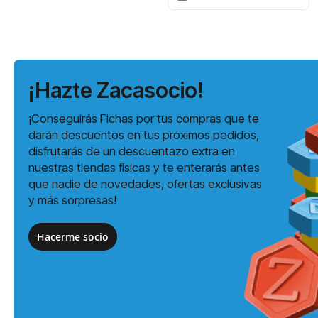
¡Hazte Zacasocio!
¡Conseguirás Fichas por tus compras que te
darán descuentos en tus próximos pedidos,
disfrutarás de un descuentazo extra en
nuestras tiendas físicas y te enterarás antes
que nadie de novedades, ofertas exclusivas
y más sorpresas!
Hacerme socio