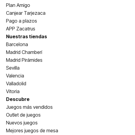
Plan Amigo
Canjear Tarjezaca
Pago a plazos
APP Zacatrus
Nuestras tiendas
Barcelona
Madrid Chamberí
Madrid Pirámides
Sevilla
Valencia
Valladolid
Vitoria
Descubre
Juegos más vendidos
Outlet de juegos
Nuevos juegos
Mejores juegos de mesa