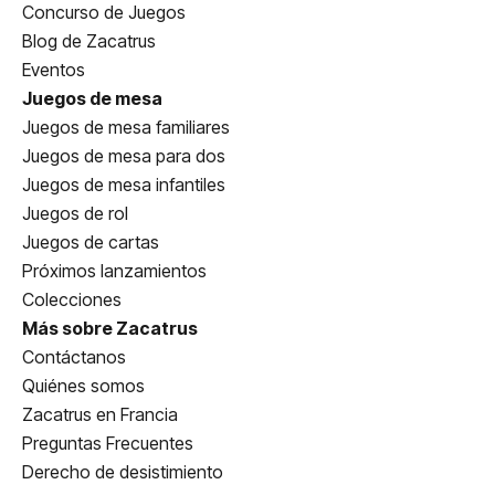
Concurso de Juegos
Blog de Zacatrus
Eventos
Juegos de mesa
Juegos de mesa familiares
Juegos de mesa para dos
Juegos de mesa infantiles
Juegos de rol
Juegos de cartas
Próximos lanzamientos
Colecciones
Más sobre Zacatrus
Contáctanos
Quiénes somos
Zacatrus en Francia
Preguntas Frecuentes
Derecho de desistimiento