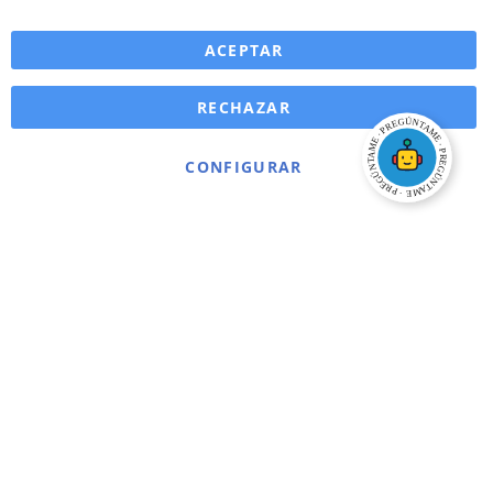
ACEPTAR
RECHAZAR
CONFIGURAR