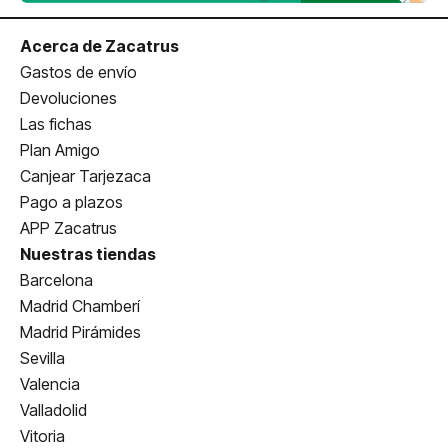
Acerca de Zacatrus
Gastos de envío
Devoluciones
Las fichas
Plan Amigo
Canjear Tarjezaca
Pago a plazos
APP Zacatrus
Nuestras tiendas
Barcelona
Madrid Chamberí
Madrid Pirámides
Sevilla
Valencia
Valladolid
Vitoria