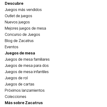
Descubre
Juegos más vendidos
Outlet de juegos
Nuevos juegos
Mejores juegos de mesa
Concurso de Juegos
Blog de Zacatrus
Eventos
Juegos de mesa
Juegos de mesa familiares
Juegos de mesa para dos
Juegos de mesa infantiles
Juegos de rol
Juegos de cartas
Próximos lanzamientos
Colecciones
Más sobre Zacatrus