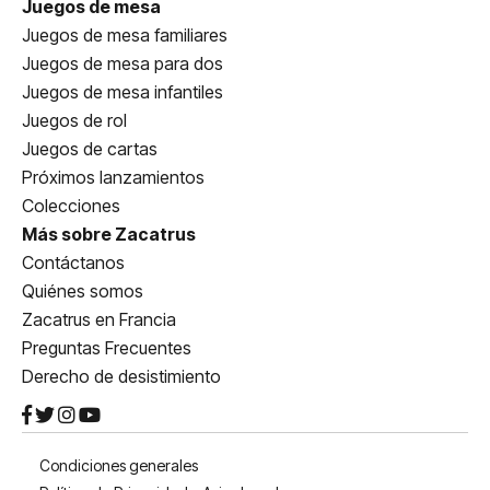
Juegos de mesa
Juegos de mesa familiares
Juegos de mesa para dos
Juegos de mesa infantiles
Juegos de rol
Juegos de cartas
Próximos lanzamientos
Colecciones
Más sobre Zacatrus
Contáctanos
Quiénes somos
Zacatrus en Francia
Preguntas Frecuentes
Derecho de desistimiento
Condiciones generales