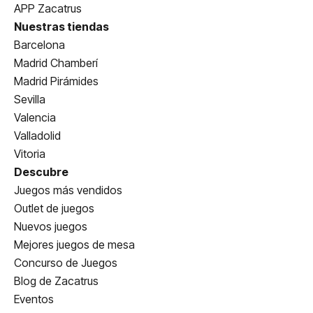
APP Zacatrus
Nuestras tiendas
Barcelona
Madrid Chamberí
Madrid Pirámides
Sevilla
Valencia
Valladolid
Vitoria
Descubre
Juegos más vendidos
Outlet de juegos
Nuevos juegos
Mejores juegos de mesa
Concurso de Juegos
Blog de Zacatrus
Eventos