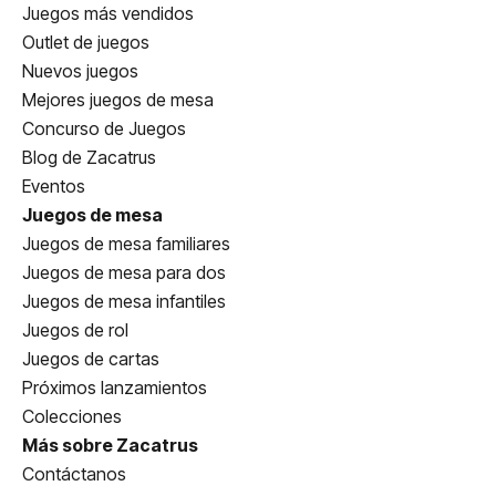
Juegos más vendidos
Outlet de juegos
Nuevos juegos
Mejores juegos de mesa
Concurso de Juegos
Blog de Zacatrus
Eventos
Juegos de mesa
Juegos de mesa familiares
Juegos de mesa para dos
Juegos de mesa infantiles
Juegos de rol
Juegos de cartas
Próximos lanzamientos
Colecciones
Más sobre Zacatrus
Contáctanos