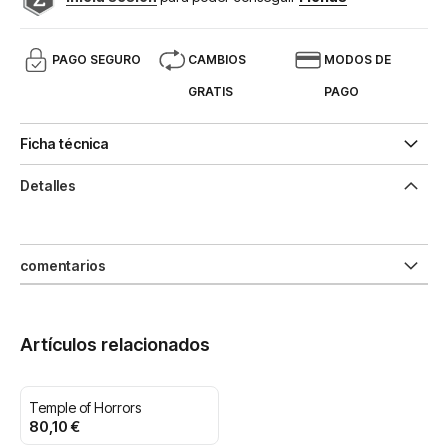
PAGO SEGURO
CAMBIOS
MODOS DE
GRATIS
PAGO
Ficha técnica
Detalles
comentarios
Artículos relacionados
Temple of Horrors
80,10 €