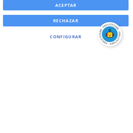
ACEPTAR
RECHAZAR
CONFIGURAR