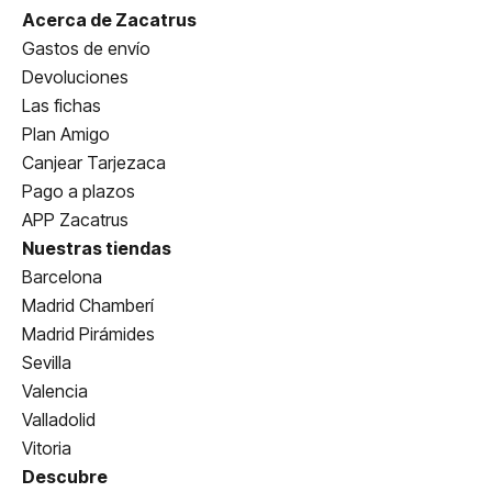
Acerca de Zacatrus
Gastos de envío
Devoluciones
Las fichas
Plan Amigo
Canjear Tarjezaca
Pago a plazos
APP Zacatrus
Nuestras tiendas
Barcelona
Madrid Chamberí
Madrid Pirámides
Sevilla
Valencia
Valladolid
Vitoria
Descubre