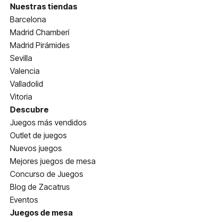
Nuestras tiendas
Barcelona
Madrid Chamberí
Madrid Pirámides
Sevilla
Valencia
Valladolid
Vitoria
Descubre
Juegos más vendidos
Outlet de juegos
Nuevos juegos
Mejores juegos de mesa
Concurso de Juegos
Blog de Zacatrus
Eventos
Juegos de mesa