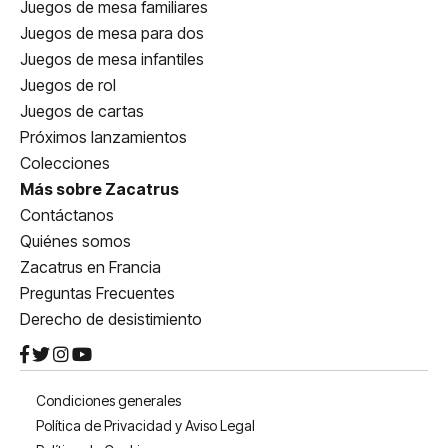
Juegos de mesa familiares
Juegos de mesa para dos
Juegos de mesa infantiles
Juegos de rol
Juegos de cartas
Próximos lanzamientos
Colecciones
Más sobre Zacatrus
Contáctanos
Quiénes somos
Zacatrus en Francia
Preguntas Frecuentes
Derecho de desistimiento
Condiciones generales
Política de Privacidad y Aviso Legal