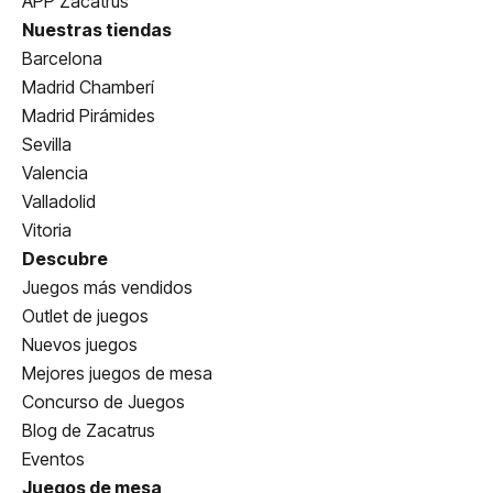
APP Zacatrus
Nuestras tiendas
Barcelona
Madrid Chamberí
Madrid Pirámides
Sevilla
Valencia
Valladolid
Vitoria
Descubre
Juegos más vendidos
Outlet de juegos
Nuevos juegos
Mejores juegos de mesa
Concurso de Juegos
Blog de Zacatrus
Eventos
Juegos de mesa