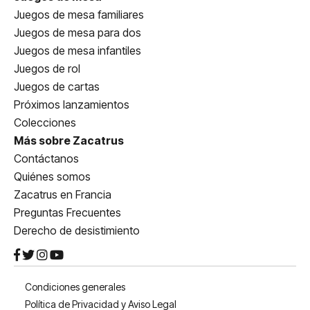
Juegos de mesa familiares
Juegos de mesa para dos
Juegos de mesa infantiles
Juegos de rol
Juegos de cartas
Próximos lanzamientos
Colecciones
Más sobre Zacatrus
Contáctanos
Quiénes somos
Zacatrus en Francia
Preguntas Frecuentes
Derecho de desistimiento
Condiciones generales
Política de Privacidad y Aviso Legal