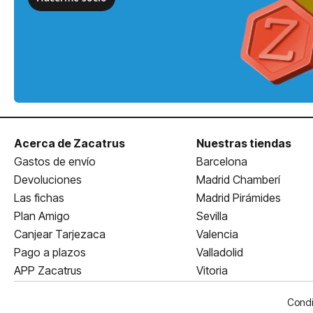
Acerca de Zacatrus
Nuestras tiendas
Gastos de envío
Barcelona
Devoluciones
Madrid Chamberí
Las fichas
Madrid Pirámides
Plan Amigo
Sevilla
Canjear Tarjezaca
Valencia
Pago a plazos
Valladolid
APP Zacatrus
Vitoria
Condi