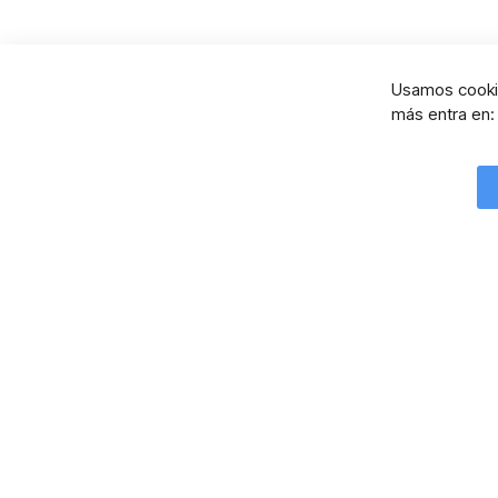
Usamos cookie
más entra en