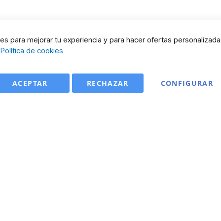
s para mejorar tu experiencia y para hacer ofertas personalizada
:
Política de cookies
ACEPTAR
RECHAZAR
CONFIGURAR