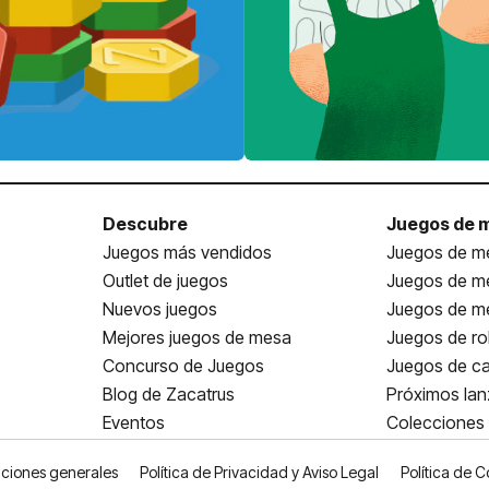
Descubre
Juegos de 
Juegos más vendidos
Juegos de me
Outlet de juegos
Juegos de m
Nuevos juegos
Juegos de me
Mejores juegos de mesa
Juegos de ro
Concurso de Juegos
Juegos de ca
Blog de Zacatrus
Próximos la
Eventos
Colecciones
ciones generales
Política de Privacidad y Aviso Legal
Política de C