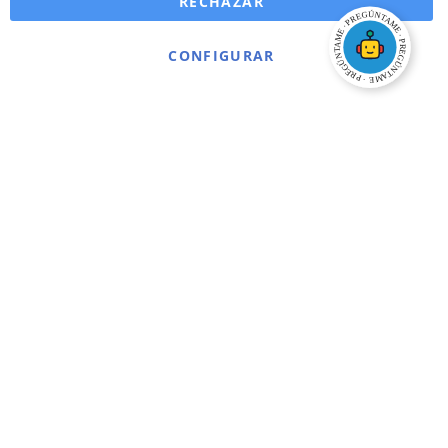
RECHAZAR
CONFIGURAR