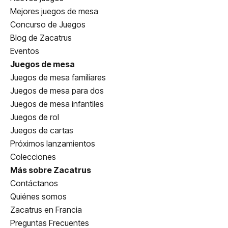
Mejores juegos de mesa
Concurso de Juegos
Blog de Zacatrus
Eventos
Juegos de mesa
Juegos de mesa familiares
Juegos de mesa para dos
Juegos de mesa infantiles
Juegos de rol
Juegos de cartas
Próximos lanzamientos
Colecciones
Más sobre Zacatrus
Contáctanos
Quiénes somos
Zacatrus en Francia
Preguntas Frecuentes