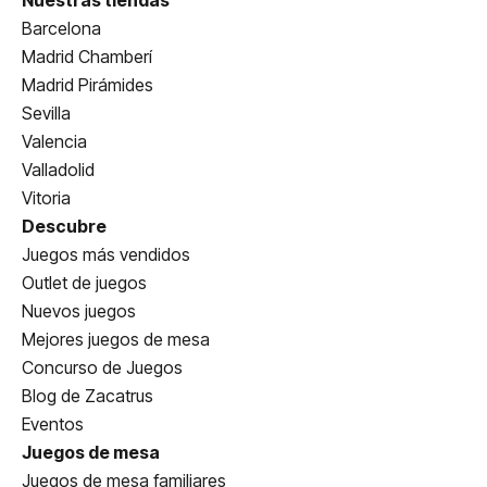
Barcelona
Madrid Chamberí
Madrid Pirámides
Sevilla
Valencia
Valladolid
Vitoria
Descubre
Juegos más vendidos
Outlet de juegos
Nuevos juegos
Mejores juegos de mesa
Concurso de Juegos
Blog de Zacatrus
Eventos
Juegos de mesa
Juegos de mesa familiares