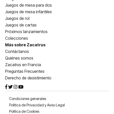
Juegos de mesa para dos
Juegos de mesa infantiles
Juegos de rol
Juegos de cartas
Próximos lanzamientos
Colecciones
Más sobre Zacatrus
Contáctanos
Quiénes somos
Zacatrus en Francia
Preguntas Frecuentes
Derecho de desistimiento
Condiciones generales
Política de Privacidad y Aviso Legal
Política de Cookies