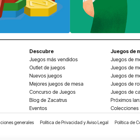
Descubre
Juegos de 
Juegos más vendidos
Juegos de me
Outlet de juegos
Juegos de m
Nuevos juegos
Juegos de me
Mejores juegos de mesa
Juegos de ro
Concurso de Juegos
Juegos de ca
Blog de Zacatrus
Próximos la
Eventos
Colecciones
ciones generales
Política de Privacidad y Aviso Legal
Política de C