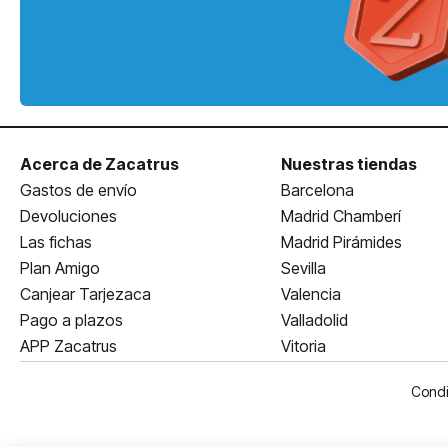
Acerca de Zacatrus
Nuestras tiendas
Gastos de envío
Barcelona
Devoluciones
Madrid Chamberí
Las fichas
Madrid Pirámides
Plan Amigo
Sevilla
Canjear Tarjezaca
Valencia
Pago a plazos
Valladolid
APP Zacatrus
Vitoria
Condi