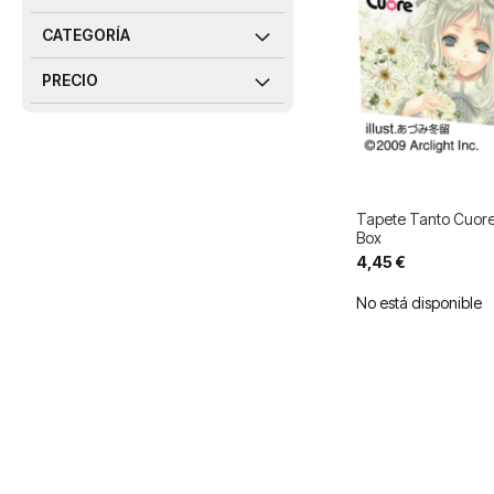
CATEGORÍA
PRECIO
Tapete Tanto Cuore
Box
4,45 €
No está disponible