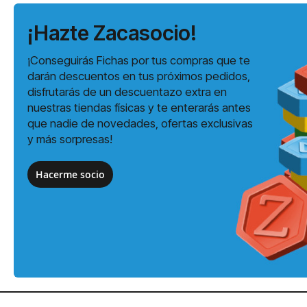
¡Hazte Zacasocio!
¡Conseguirás Fichas por tus compras que te
darán descuentos en tus próximos pedidos,
disfrutarás de un descuentazo extra en
nuestras tiendas físicas y te enterarás antes
que nadie de novedades, ofertas exclusivas
y más sorpresas!
Hacerme socio