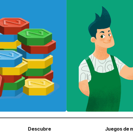
Descubre
Juegos de 