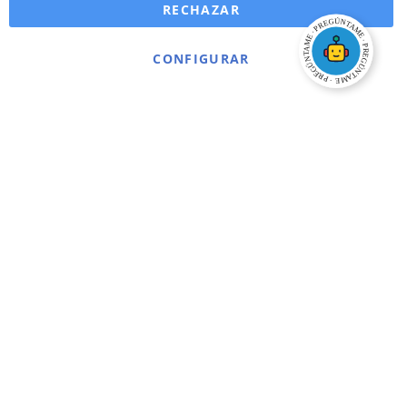
RECHAZAR
CONFIGURAR