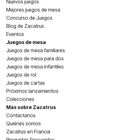
Nuevos juegos
Mejores juegos de mesa
Concurso de Juegos
Blog de Zacatrus
Eventos
Juegos de mesa
Juegos de mesa familiares
Juegos de mesa para dos
Juegos de mesa infantiles
Juegos de rol
Juegos de cartas
Próximos lanzamientos
Colecciones
Más sobre Zacatrus
Contáctanos
Quiénes somos
Zacatrus en Francia
Preguntas Frecuentes