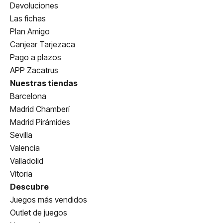
Devoluciones
Las fichas
Plan Amigo
Canjear Tarjezaca
Pago a plazos
APP Zacatrus
Nuestras tiendas
Barcelona
Madrid Chamberí
Madrid Pirámides
Sevilla
Valencia
Valladolid
Vitoria
Descubre
Juegos más vendidos
Outlet de juegos