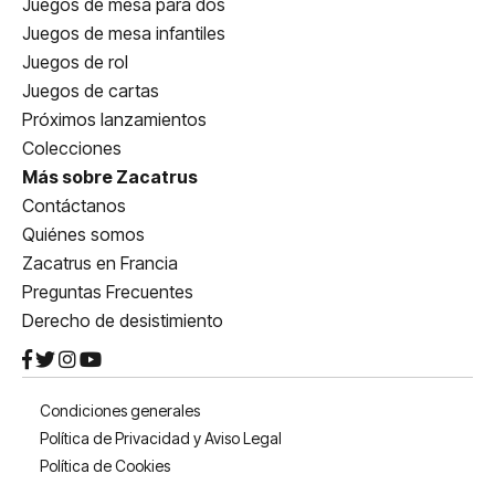
Juegos de mesa para dos
Juegos de mesa infantiles
Juegos de rol
Juegos de cartas
Próximos lanzamientos
Colecciones
Más sobre Zacatrus
Contáctanos
Quiénes somos
Zacatrus en Francia
Preguntas Frecuentes
Derecho de desistimiento
Condiciones generales
Política de Privacidad y Aviso Legal
Política de Cookies