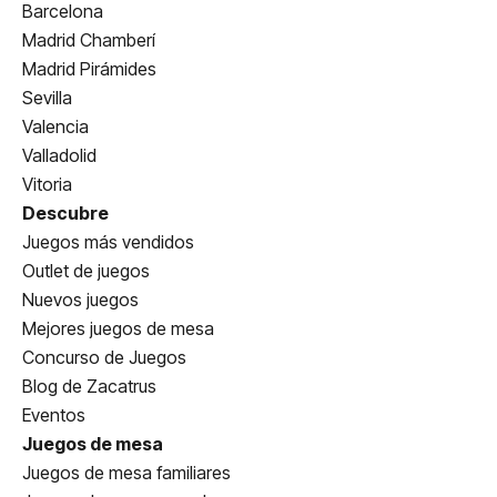
Barcelona
Madrid Chamberí
Madrid Pirámides
Sevilla
Valencia
Valladolid
Vitoria
Descubre
Juegos más vendidos
Outlet de juegos
Nuevos juegos
Mejores juegos de mesa
Concurso de Juegos
Blog de Zacatrus
Eventos
Juegos de mesa
Juegos de mesa familiares