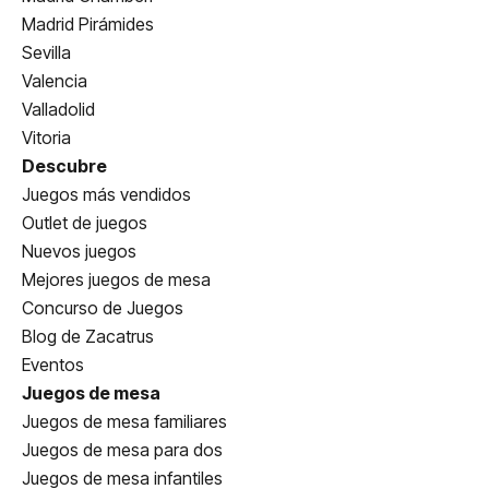
Madrid Pirámides
Sevilla
Valencia
Valladolid
Vitoria
Descubre
Juegos más vendidos
Outlet de juegos
Nuevos juegos
Mejores juegos de mesa
Concurso de Juegos
Blog de Zacatrus
Eventos
Juegos de mesa
Juegos de mesa familiares
Juegos de mesa para dos
Juegos de mesa infantiles