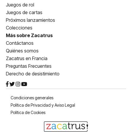
Juegos de rol
Juegos de cartas
Próximos lanzamientos
Colecciones
Más sobre Zacatrus
Contáctanos
Quiénes somos
Zacatrus en Francia
Preguntas Frecuentes
Derecho de desistimiento
Condiciones generales
Política de Privacidad y Aviso Legal
Política de Cookies