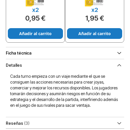
x2
x2
0,95 €
1,95 €
Añadir al carrito
Añadir al carrito
Ficha técnica
Detalles
Cada turno empieza con un viaje mediante el que se
consiguen las acciones necesarias para crear joyas,
comerciar y mejorar los recursos disponibles. Los jugadores
tomarán decisiones y asumirán riesgos en función de su
estrategia y el desarrollo de la partida, interfiriendo además
en el juego de sus rivales para sacar ventaja.
Reseñas
3