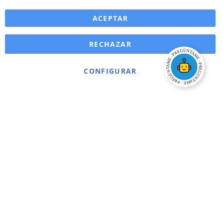
ACEPTAR
RECHAZAR
CONFIGURAR