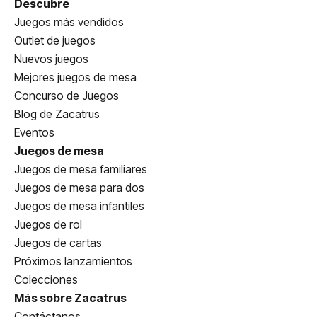
Descubre
Juegos más vendidos
Outlet de juegos
Nuevos juegos
Mejores juegos de mesa
Concurso de Juegos
Blog de Zacatrus
Eventos
Juegos de mesa
Juegos de mesa familiares
Juegos de mesa para dos
Juegos de mesa infantiles
Juegos de rol
Juegos de cartas
Próximos lanzamientos
Colecciones
Más sobre Zacatrus
Contáctanos