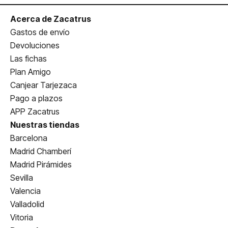
Acerca de Zacatrus
Gastos de envío
Devoluciones
Las fichas
Plan Amigo
Canjear Tarjezaca
Pago a plazos
APP Zacatrus
Nuestras tiendas
Barcelona
Madrid Chamberí
Madrid Pirámides
Sevilla
Valencia
Valladolid
Vitoria