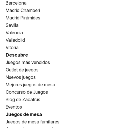
Barcelona
Madrid Chamberí
Madrid Pirámides
Sevilla
Valencia
Valladolid
Vitoria
Descubre
Juegos más vendidos
Outlet de juegos
Nuevos juegos
Mejores juegos de mesa
Concurso de Juegos
Blog de Zacatrus
Eventos
Juegos de mesa
Juegos de mesa familiares