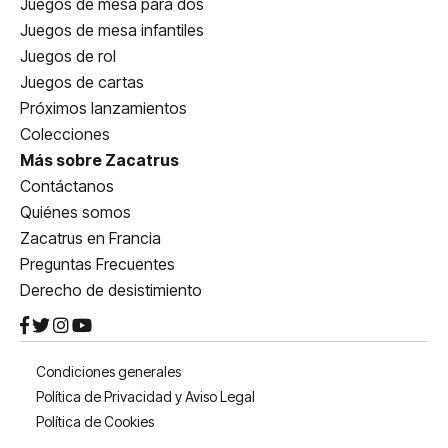
Juegos de mesa para dos
Juegos de mesa infantiles
Juegos de rol
Juegos de cartas
Próximos lanzamientos
Colecciones
Más sobre Zacatrus
Contáctanos
Quiénes somos
Zacatrus en Francia
Preguntas Frecuentes
Derecho de desistimiento
Condiciones generales
Política de Privacidad y Aviso Legal
Política de Cookies