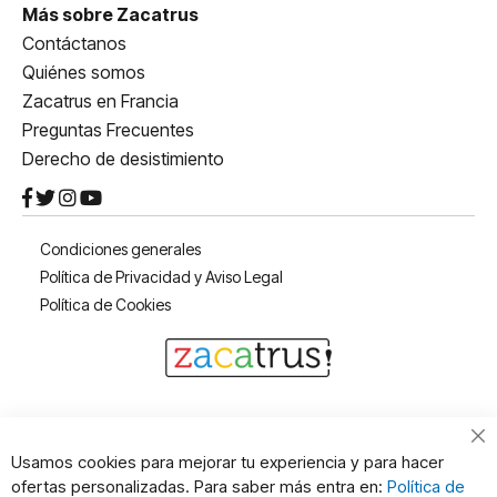
Más sobre Zacatrus
Contáctanos
Quiénes somos
Zacatrus en Francia
Preguntas Frecuentes
Derecho de desistimiento
Condiciones generales
Política de Privacidad y Aviso Legal
Política de Cookies
Cl
Usamos cookies para mejorar tu experiencia y para hacer
Co
ofertas personalizadas. Para saber más entra en:
Política de