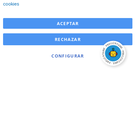
Ba
cookies
ACEPTAR
RECHAZAR
CONFIGURAR