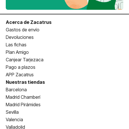
Acerca de Zacatrus
Gastos de envío
Devoluciones
Las fichas
Plan Amigo
Canjear Tarjezaca
Pago a plazos
APP Zacatrus
Nuestras tiendas
Barcelona
Madrid Chamberí
Madrid Pirámides
Sevilla
Valencia
Valladolid