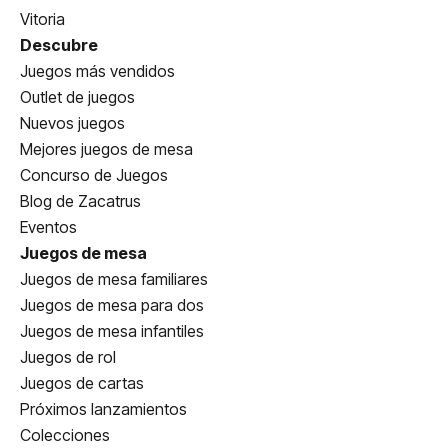
Vitoria
Descubre
Juegos más vendidos
Outlet de juegos
Nuevos juegos
Mejores juegos de mesa
Concurso de Juegos
Blog de Zacatrus
Eventos
Juegos de mesa
Juegos de mesa familiares
Juegos de mesa para dos
Juegos de mesa infantiles
Juegos de rol
Juegos de cartas
Próximos lanzamientos
Colecciones