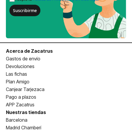
Suscribirme
Acerca de Zacatrus
Gastos de envío
Devoluciones
Las fichas
Plan Amigo
Canjear Tarjezaca
Pago a plazos
APP Zacatrus
Nuestras tiendas
Barcelona
Madrid Chamberí