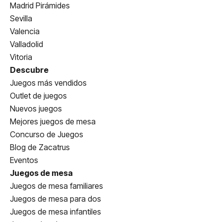
Madrid Pirámides
Sevilla
Valencia
Valladolid
Vitoria
Descubre
Juegos más vendidos
Outlet de juegos
Nuevos juegos
Mejores juegos de mesa
Concurso de Juegos
Blog de Zacatrus
Eventos
Juegos de mesa
Juegos de mesa familiares
Juegos de mesa para dos
Juegos de mesa infantiles