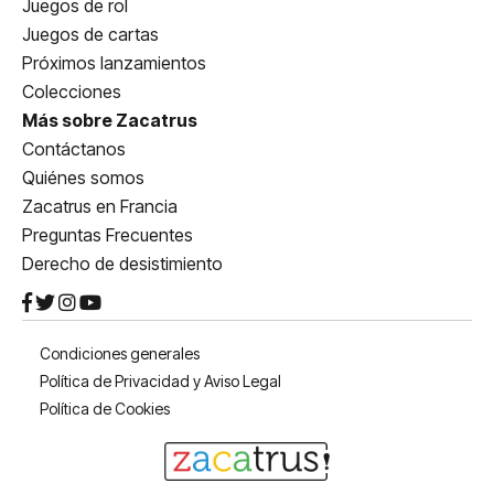
Juegos de rol
Juegos de cartas
Próximos lanzamientos
Colecciones
Más sobre Zacatrus
Contáctanos
Quiénes somos
Zacatrus en Francia
Preguntas Frecuentes
Derecho de desistimiento
Condiciones generales
Política de Privacidad y Aviso Legal
Política de Cookies