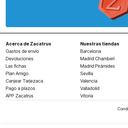
Acerca de Zacatrus
Nuestras tiendas
Gastos de envío
Barcelona
Devoluciones
Madrid Chamberí
Las fichas
Madrid Pirámides
Plan Amigo
Sevilla
Canjear Tarjezaca
Valencia
Pago a plazos
Valladolid
APP Zacatrus
Vitoria
Condi