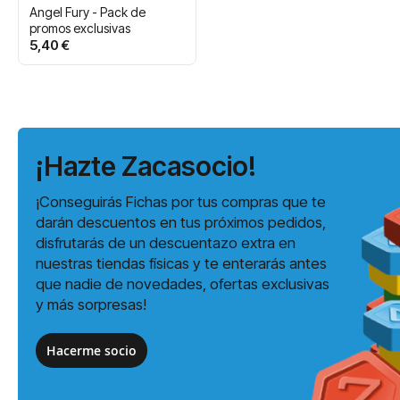
Angel Fury - Pack de
promos exclusivas
5,40 €
¡Hazte Zacasocio!
¡Conseguirás Fichas por tus compras que te
darán descuentos en tus próximos pedidos,
disfrutarás de un descuentazo extra en
nuestras tiendas físicas y te enterarás antes
que nadie de novedades, ofertas exclusivas
y más sorpresas!
Hacerme socio