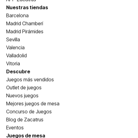
Nuestras tiendas
Barcelona
Madrid Chamberí
Madrid Pirámides
Sevilla
Valencia
Valladolid
Vitoria
Descubre
Juegos más vendidos
Outlet de juegos
Nuevos juegos
Mejores juegos de mesa
Concurso de Juegos
Blog de Zacatrus
Eventos
Juegos de mesa