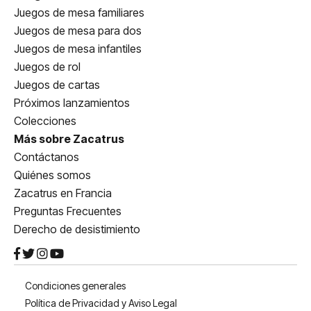
Juegos de mesa familiares
Juegos de mesa para dos
Juegos de mesa infantiles
Juegos de rol
Juegos de cartas
Próximos lanzamientos
Colecciones
Más sobre Zacatrus
Contáctanos
Quiénes somos
Zacatrus en Francia
Preguntas Frecuentes
Derecho de desistimiento
Condiciones generales
Política de Privacidad y Aviso Legal