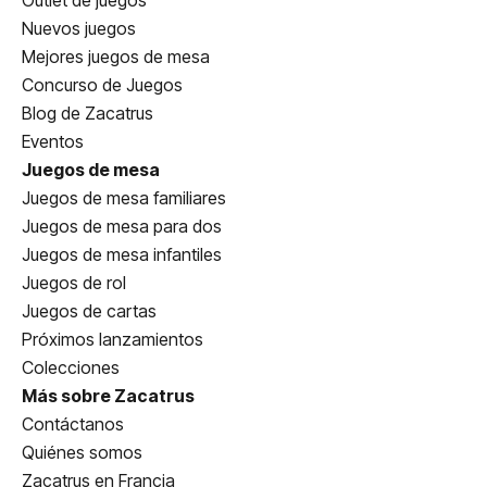
Outlet de juegos
Nuevos juegos
Mejores juegos de mesa
Concurso de Juegos
Blog de Zacatrus
Eventos
Juegos de mesa
Juegos de mesa familiares
Juegos de mesa para dos
Juegos de mesa infantiles
Juegos de rol
Juegos de cartas
Próximos lanzamientos
Colecciones
Más sobre Zacatrus
Contáctanos
Quiénes somos
Zacatrus en Francia