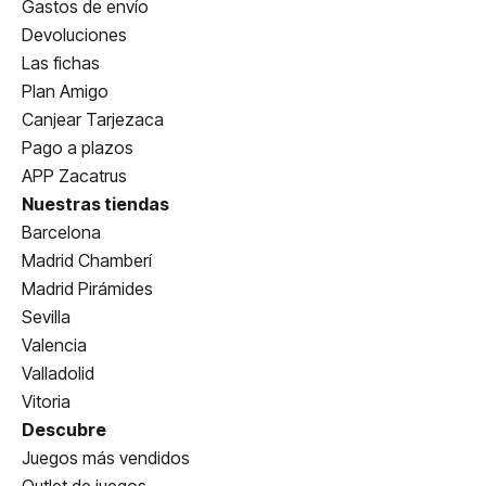
Gastos de envío
Devoluciones
Las fichas
Plan Amigo
Canjear Tarjezaca
Pago a plazos
APP Zacatrus
Nuestras tiendas
Barcelona
Madrid Chamberí
Madrid Pirámides
Sevilla
Valencia
Valladolid
Vitoria
Descubre
Juegos más vendidos