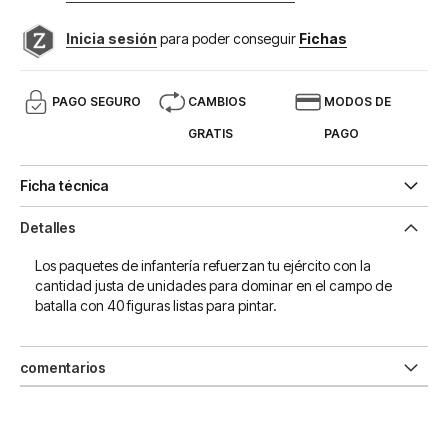
Inicia sesión
para poder conseguir
Fichas
PAGO SEGURO
CAMBIOS
MODOS DE
GRATIS
PAGO
Ficha técnica
Detalles
Los paquetes de infantería refuerzan tu ejército con la
cantidad justa de unidades para dominar en el campo de
batalla con 40 figuras listas para pintar.
comentarios