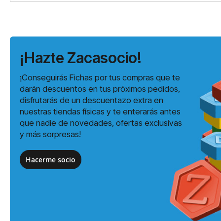
¡Hazte Zacasocio!
¡Conseguirás Fichas por tus compras que te
darán descuentos en tus próximos pedidos,
disfrutarás de un descuentazo extra en
nuestras tiendas físicas y te enterarás antes
que nadie de novedades, ofertas exclusivas
y más sorpresas!
Hacerme socio