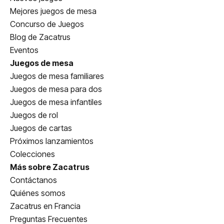
Mejores juegos de mesa
Concurso de Juegos
Blog de Zacatrus
Eventos
Juegos de mesa
Juegos de mesa familiares
Juegos de mesa para dos
Juegos de mesa infantiles
Juegos de rol
Juegos de cartas
Próximos lanzamientos
Colecciones
Más sobre Zacatrus
Contáctanos
Quiénes somos
Zacatrus en Francia
Preguntas Frecuentes