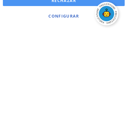
RECHAZAR
CONFIGURAR