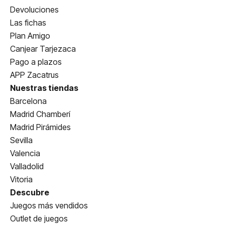
Devoluciones
Las fichas
Plan Amigo
Canjear Tarjezaca
Pago a plazos
APP Zacatrus
Nuestras tiendas
Barcelona
Madrid Chamberí
Madrid Pirámides
Sevilla
Valencia
Valladolid
Vitoria
Descubre
Juegos más vendidos
Outlet de juegos