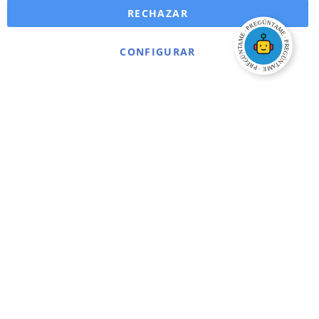
RECHAZAR
CONFIGURAR