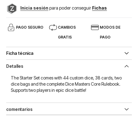
Inicia sesión
para poder conseguir
Fichas
PAGO SEGURO
CAMBIOS
MODOS DE
GRATIS
PAGO
Ficha técnica
Detalles
The Starter Set comes with 44 custom dice, 38 cards, two
dice bags and the complete Dice Masters Core Rulebook.
Supports two players in epic dice battle!
comentarios