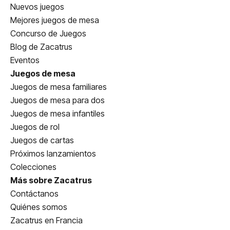
Nuevos juegos
Mejores juegos de mesa
Concurso de Juegos
Blog de Zacatrus
Eventos
Juegos de mesa
Juegos de mesa familiares
Juegos de mesa para dos
Juegos de mesa infantiles
Juegos de rol
Juegos de cartas
Próximos lanzamientos
Colecciones
Más sobre Zacatrus
Contáctanos
Quiénes somos
Zacatrus en Francia