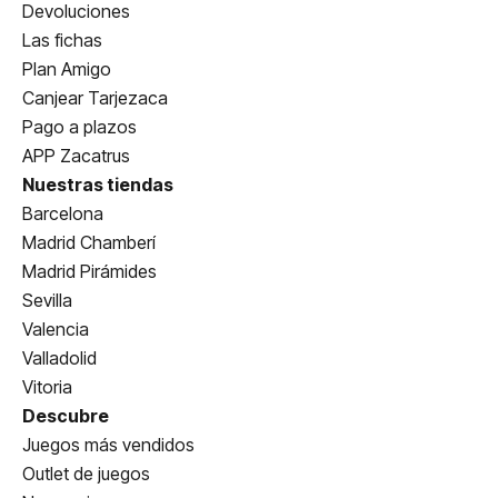
Devoluciones
Las fichas
Plan Amigo
Canjear Tarjezaca
Pago a plazos
APP Zacatrus
Nuestras tiendas
Barcelona
Madrid Chamberí
Madrid Pirámides
Sevilla
Valencia
Valladolid
Vitoria
Descubre
Juegos más vendidos
Outlet de juegos