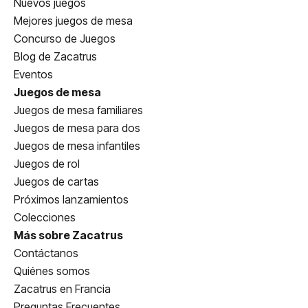
Nuevos juegos
Mejores juegos de mesa
Concurso de Juegos
Blog de Zacatrus
Eventos
Juegos de mesa
Juegos de mesa familiares
Juegos de mesa para dos
Juegos de mesa infantiles
Juegos de rol
Juegos de cartas
Próximos lanzamientos
Colecciones
Más sobre Zacatrus
Contáctanos
Quiénes somos
Zacatrus en Francia
Preguntas Frecuentes