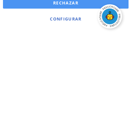
RECHAZAR
CONFIGURAR