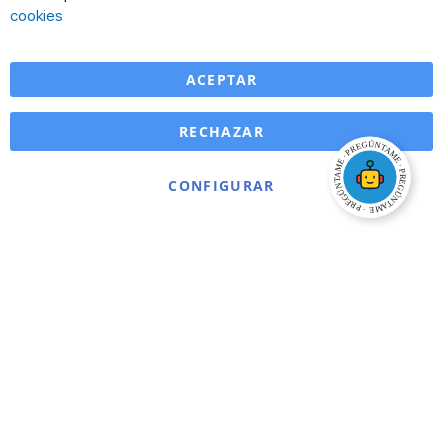
Ba
cookies
ACEPTAR
RECHAZAR
CONFIGURAR