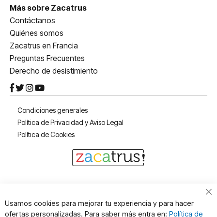
Más sobre Zacatrus
Contáctanos
Quiénes somos
Zacatrus en Francia
Preguntas Frecuentes
Derecho de desistimiento
Condiciones generales
Política de Privacidad y Aviso Legal
Política de Cookies
Cl
Usamos cookies para mejorar tu experiencia y para hacer
Co
ofertas personalizadas. Para saber más entra en:
Política de