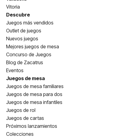
Vitoria
Descubre
Juegos más vendidos
Outlet de juegos
Nuevos juegos
Mejores juegos de mesa
Concurso de Juegos
Blog de Zacatrus
Eventos
Juegos de mesa
Juegos de mesa familiares
Juegos de mesa para dos
Juegos de mesa infantiles
Juegos de rol
Juegos de cartas
Próximos lanzamientos
Colecciones