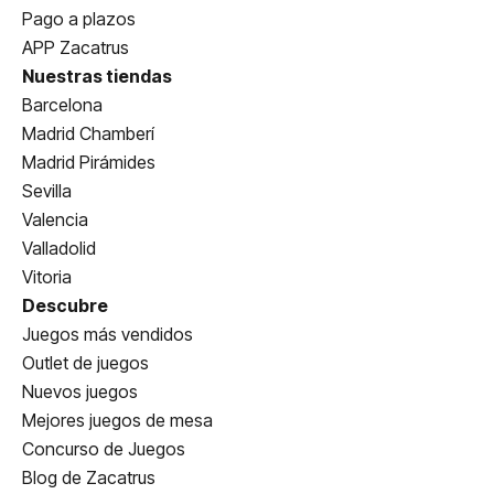
Pago a plazos
APP Zacatrus
Nuestras tiendas
Barcelona
Madrid Chamberí
Madrid Pirámides
Sevilla
Valencia
Valladolid
Vitoria
Descubre
Juegos más vendidos
Outlet de juegos
Nuevos juegos
Mejores juegos de mesa
Concurso de Juegos
Blog de Zacatrus