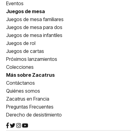
Eventos
Juegos de mesa
Juegos de mesa familiares
Juegos de mesa para dos
Juegos de mesa infantiles
Juegos de rol
Juegos de cartas
Próximos lanzamientos
Colecciones
Más sobre Zacatrus
Contáctanos
Quiénes somos
Zacatrus en Francia
Preguntas Frecuentes
Derecho de desistimiento