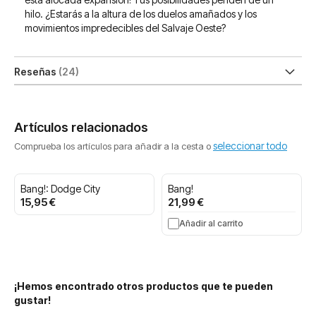
hilo. ¿Estarás a la altura de los duelos amañados y los
movimientos impredecibles del Salvaje Oeste?
Reseñas
24
Artículos relacionados
seleccionar todo
Comprueba los artículos para añadir a la cesta o
Bang!: Dodge City
Bang!
15,95 €
21,99 €
Añadir al carrito
¡Hemos encontrado otros productos que te pueden
gustar!